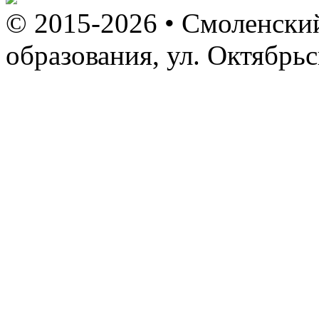
© 2015-2026 • Смоленский
образования, ул. Октябрь