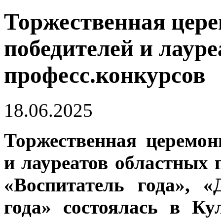
Торжественная цер
победителей и лаур
професс.конкурсов
18.06.2025
Торжественная церемон
и лауреатов областных
«Воспитатель года», 
года» состоялась в Ку