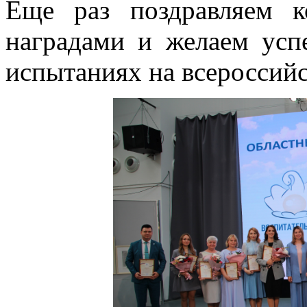
Еще раз поздравляем к
наградами и желаем усп
испытаниях на всероссий