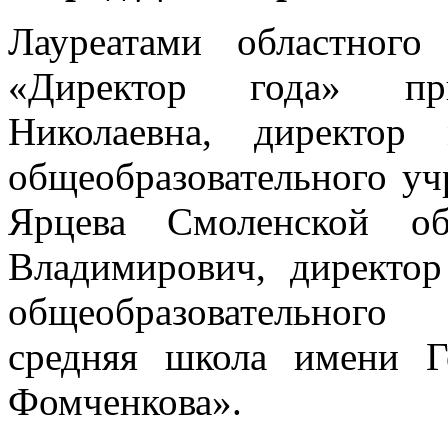
Лауреатами областного
«Директор года» пр
Николаевна, директор
общеобразовательного уч
Ярцева Смоленской об
Владимирович, директо
общеобразовательного
средняя школа имени Г
Фомченкова».