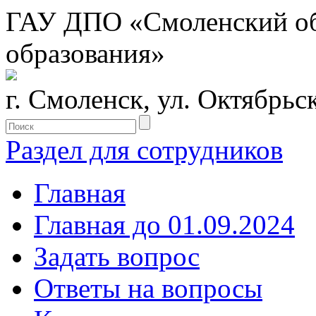
ГАУ ДПО «Смоленский обл
образования»
г. Смоленск, ул. Октябрьс
Раздел для сотрудников
Главная
Главная до 01.09.2024
Задать вопрос
Ответы на вопросы