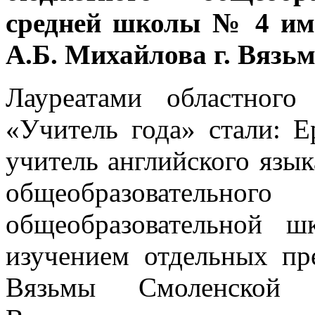
средней школы № 4 им
А.Б. Михайлова г. Вязь
Лауреатами областного
«Учитель года» стали: Е
учитель английского язы
общеобразовательн
общеобразовательной
изучением отдельных пр
Вязьмы Смоленской 