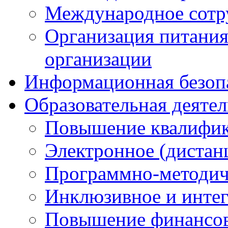
Международное сотр
Организация питания
организации
Информационная безоп
Образовательная деяте
Повышение квалифика
Электронное (дистан
Программно-методич
Инклюзивное и интег
Повышение финансов