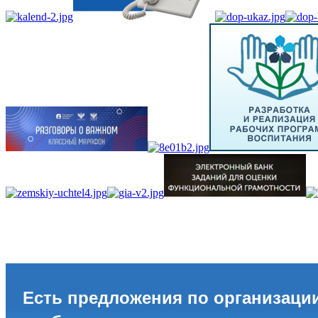
Есть предложения по организаци