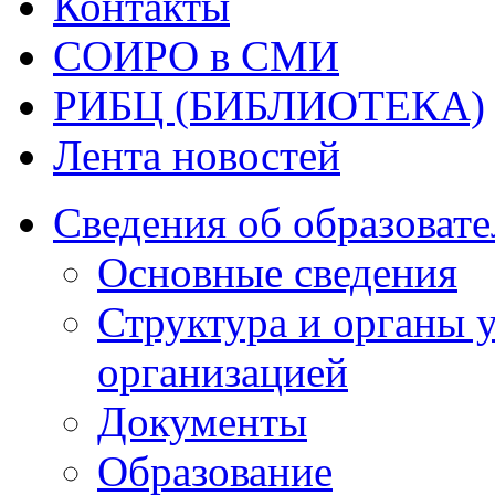
Контакты
СОИРО в СМИ
РИБЦ (БИБЛИОТЕКА)
Лента новостей
Сведения об образоват
Основные сведения
Структура и органы 
организацией
Документы
Образование