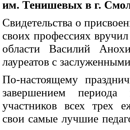
им. Тенишевых в г. Смол
Свидетельства о присвое
своих профессиях вручил
области Василий Анохи
лауреатов с заслуженными
По-настоящему праздни
завершением периода 
участников всех трех е
свои самые лучшие педаг