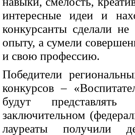
навыки, смелость, креатив
интересные идеи и нах
конкурсанты сделали не
опыту, а сумели совершен
и свою профессию.
Победители региональны
конкурсов – «Воспитате
будут представлять
заключительном (федерал
лауреаты получили д