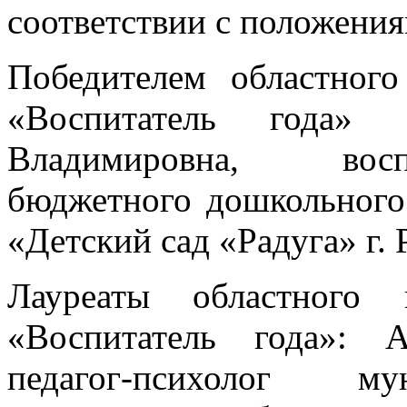
соответствии с положения
Победителем областного
«Воспитатель года» 
Владимировна, восп
бюджетного дошкольного
«Детский сад «Радуга» г.
Лауреаты областного 
«Воспитатель года»: А
педагог-психолог му