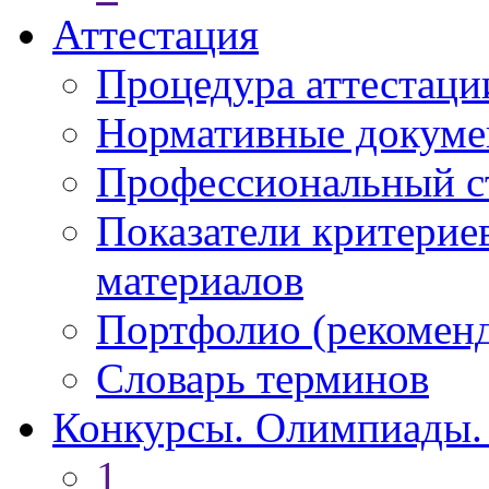
Аттестация
Процедура аттестаци
Нормативные докум
Профессиональный с
Показатели критерие
материалов
Портфолио (рекоме
Словарь терминов
Конкурсы. Олимпиады.
1