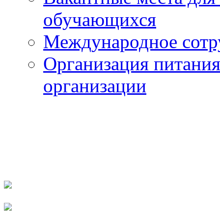
обучающихся
Международное сотр
Организация питания
организации