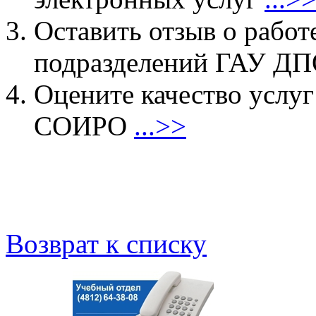
Оставить отзыв о работ
подразделений ГАУ 
Оцените качество услу
СОИРО
...>>
Возврат к списку