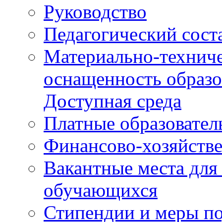
Руководство
Педагогический сост
Материально-техниче
оснащенность образо
Доступная среда
Платные образовател
Финансово-хозяйстве
Вакантные места для
обучающихся
Стипендии и меры п