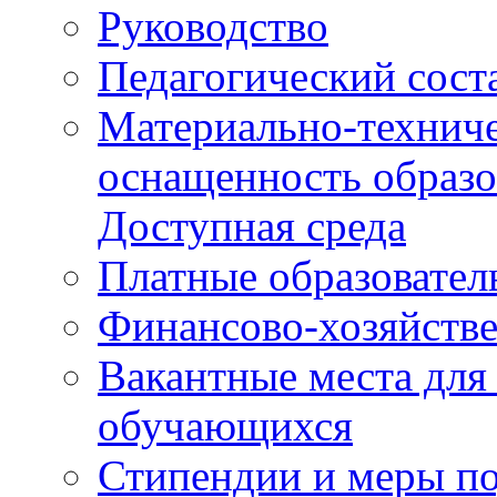
Руководство
Педагогический сост
Материально-техниче
оснащенность образо
Доступная среда
Платные образовател
Финансово-хозяйстве
Вакантные места для
обучающихся
Стипендии и меры п