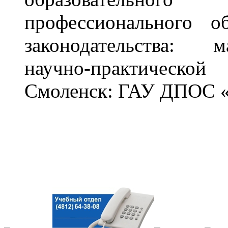
профессионального о
законодательства: 
научно-практической
Смоленск: ГАУ ДПОС «