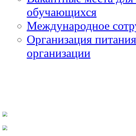
обучающихся
Международное сотр
Организация питания
организации