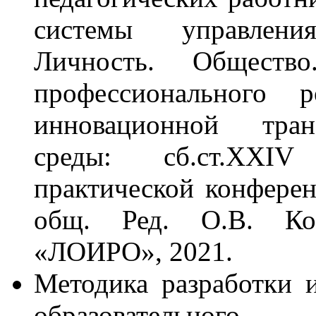
системы управлени
Личность. Общество
профессионального 
инновационной тран
среды: сб.ст.XXI
практической конферен
общ. Ред. О.В. Ко
«ЛОИРО», 2021.
Методика разработки 
образовательног