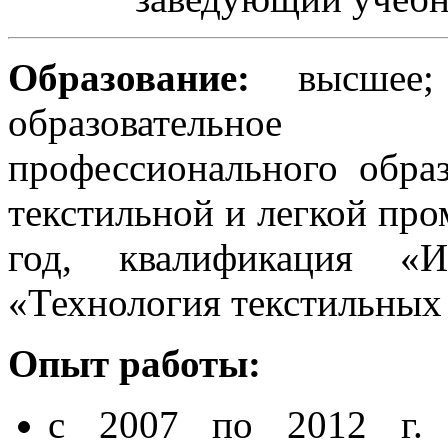
Образование:
высшее; з
образовательное
профессионального обра
текстильной и легкой про
год, квалификация «И
«Технология текстильных
Опыт работы:
с 2007 по 2012 г.