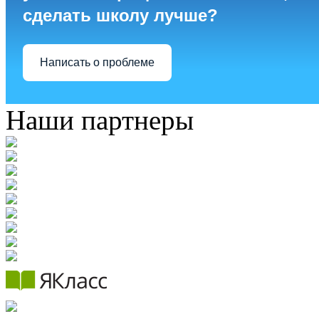
сделать школу лучше?
Написать о проблеме
Наши партнеры