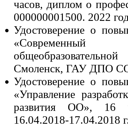
часов, диплом о профе
000000001500. 2022 го
Удостоверение о пов
«Современный з
общеобразовательной
Смоленск, ГАУ ДПО СОИ
Удостоверение о пов
«Управление разработ
развития ОО», 16
16.04.2018-17.04.2018 г