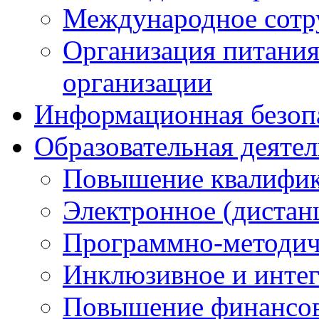
Международное сотр
Организация питания
организации
Информационная безоп
Образовательная деяте
Повышение квалифика
Электронное (дистан
Программно-методич
Инклюзивное и интег
Повышение финансов