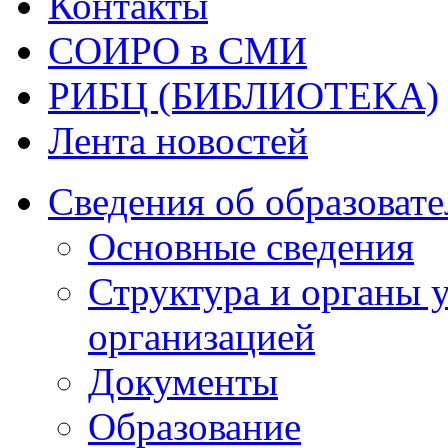
Контакты
СОИРО в СМИ
РИБЦ (БИБЛИОТЕКА)
Лента новостей
Сведения об образоват
Основные сведения
Структура и органы 
организацией
Документы
Образование