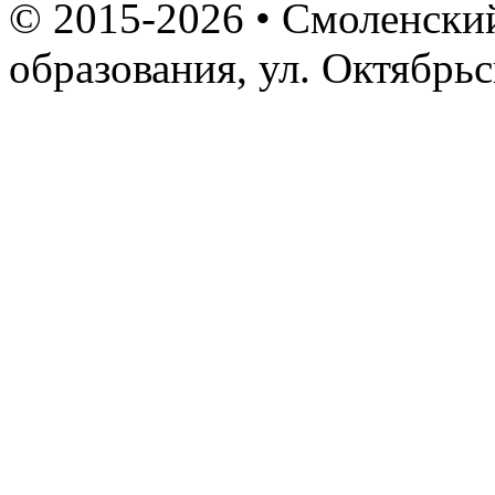
© 2015-2026 • Смоленский
образования, ул. Октябрь