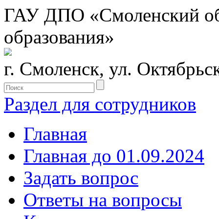
ГАУ ДПО «Смоленский обл
образования»
г. Смоленск, ул. Октябрьс
Раздел для сотрудников
Главная
Главная до 01.09.2024
Задать вопрос
Ответы на вопросы