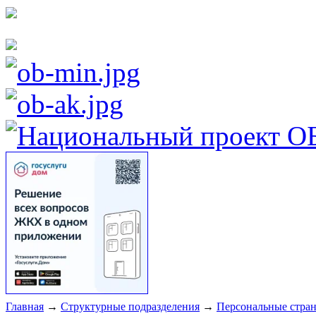
Главная
→
Структурные подразделения
→
Персональные стра