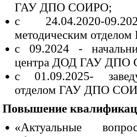
ГАУ ДПО СОИРО;
с 24.04.2020-09.
методическим отдело
с 09.2024 - начальн
центра ДОД ГАУ ДПО
с 01.09.2025- завед
отделом ГАУ ДПО СОИ
Повышение квалификац
«Актуальные вопро