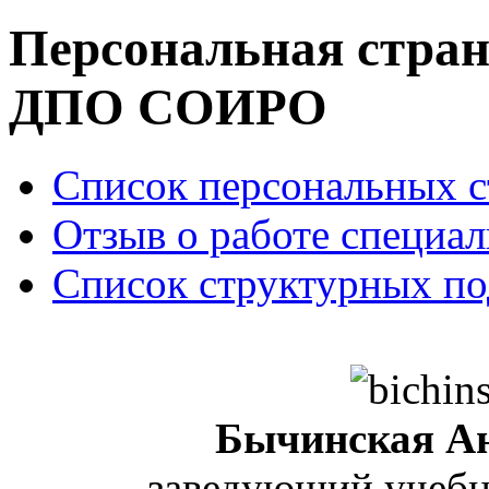
Персональная стран
ДПО СОИРО
Список персональных 
Отзыв о работе специал
Список структурных по
Бычинская А
заведующий учебн