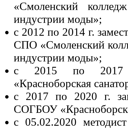
«Смоленский коллед
индустрии моды»;
с 2012 по 2014 г. заме
СПО «Смоленский колл
индустрии моды»;
с 2015 по 2017 
«Красноборская санато
с 2017 по 2020 г. з
СОГБОУ «Красноборска
с 05.02.2020 методист