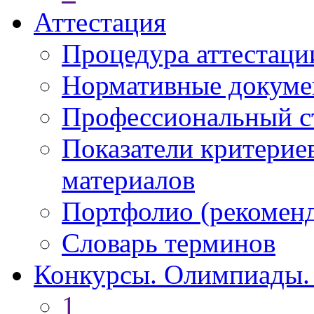
Аттестация
Процедура аттестаци
Нормативные докум
Профессиональный с
Показатели критерие
материалов
Портфолио (рекоме
Словарь терминов
Конкурсы. Олимпиады.
1