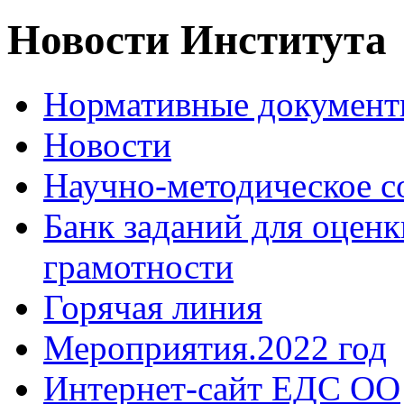
Новости Института
Нормативные докумен
Новости
Научно-методическое 
Банк заданий для оцен
грамотности
Горячая линия
Мероприятия.2022 год
Интернет-сайт ЕДС ОО