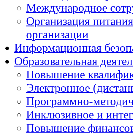
Международное сотр
Организация питания
организации
Информационная безоп
Образовательная деяте
Повышение квалифика
Электронное (дистан
Программно-методич
Инклюзивное и интег
Повышение финансов