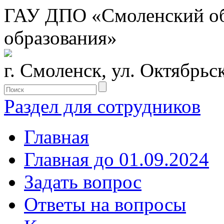
ГАУ ДПО «Смоленский обл
образования»
г. Смоленск, ул. Октябрьс
Раздел для сотрудников
Главная
Главная до 01.09.2024
Задать вопрос
Ответы на вопросы