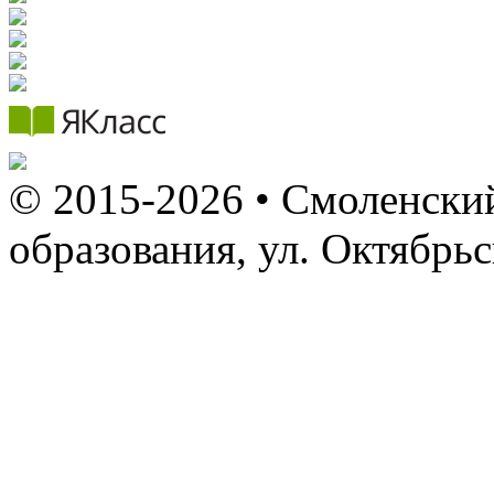
© 2015-2026 • Смоленский
образования, ул. Октябрь