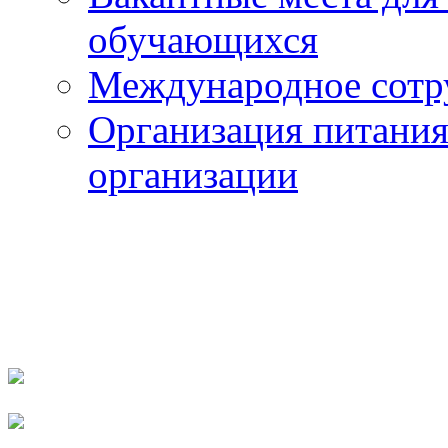
обучающихся
Международное сотр
Организация питания
организации