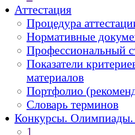
Аттестация
Процедура аттестаци
Нормативные докум
Профессиональный с
Показатели критерие
материалов
Портфолио (рекоме
Словарь терминов
Конкурсы. Олимпиады.
1