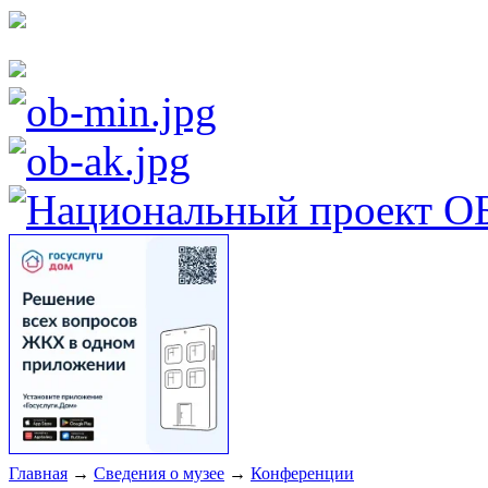
Главная
→
Сведения о музее
→
Конференции