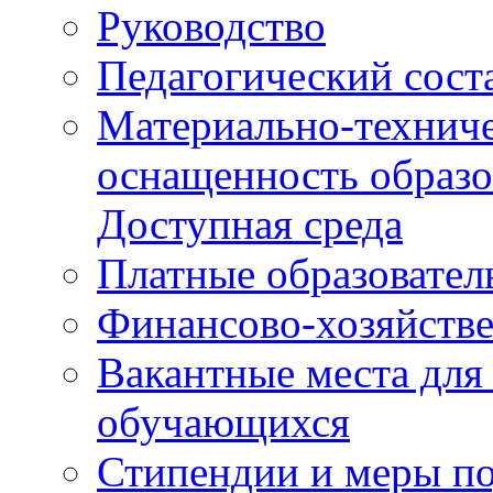
Руководство
Педагогический сост
Материально-техниче
оснащенность образо
Доступная среда
Платные образовател
Финансово-хозяйстве
Вакантные места для
обучающихся
Стипендии и меры п