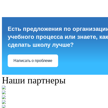
Есть предложения по организаци
учебного процесса или знаете, ка
сделать школу лучше?
Написать о проблеме
Наши партнеры