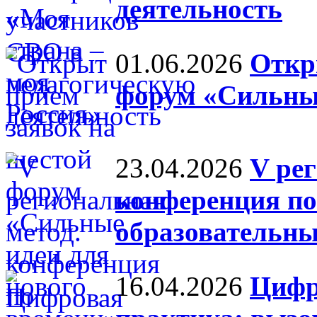
деятельность
01.06.2026
Откр
форум «Сильные
23.04.2026
V ре
конференция по
образовательны
16.04.2026
Цифр