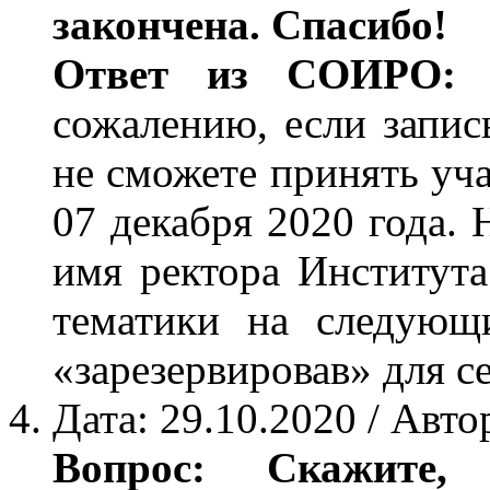
закончена. Спасибо!
Ответ из СОИРО:
Д
сожалению, если запись
не сможете принять уч
07 декабря 2020 года. 
имя ректора Институт
тематики на следующ
«зарезервировав» для се
Дата: 29.10.2020 / Авто
Вопрос: Скажите,