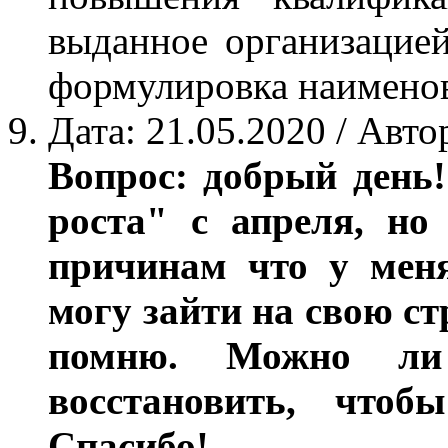
выданное организацие
формулировка наимено
Дата: 21.05.2020 / Авто
Вопрос: добрый день!
роста" с апреля, но
причинам что у меня
могу зайти на свою ст
помню. Можно ли
восстановить, чтобы
Спасибо!