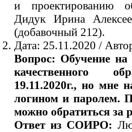
и проектированию об
Дидук Ирина Алексеев
(добавочный 212).
Дата: 25.11.2020 / Ав
Вопрос: Обучение на
качественного об
19.11.2020г., но мне
логином и паролем. П
можно обратиться за 
Ответ из СОИРО:
Люд