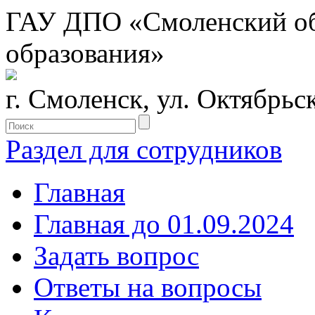
ГАУ ДПО «Смоленский обл
образования»
г. Смоленск, ул. Октябрьс
Раздел для сотрудников
Главная
Главная до 01.09.2024
Задать вопрос
Ответы на вопросы