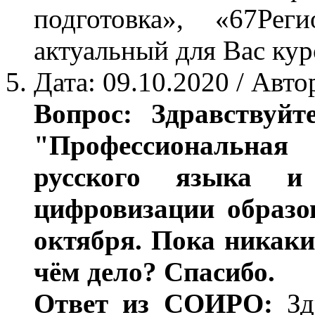
подготовка», «67Ре
актуальный для Вас кур
Дата: 09.10.2020 / Авто
Вопрос: Здравствуйт
"Профессиональная
русского языка и
цифровизации образо
октября. Пока никаки
чём дело? Спасибо.
Ответ из СОИРО:
Здр