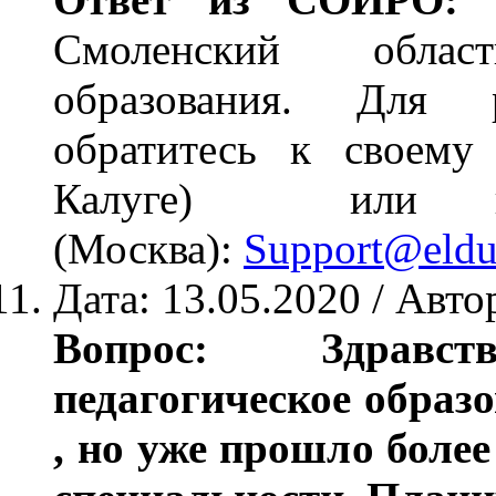
Смоленский облас
образования. Для
обратитесь к своему
Калуге) или в 
(Москва):
Support@eldu
Дата: 13.05.2020 / Авто
Вопрос: Здравс
педагогическое образо
, но уже прошло более 