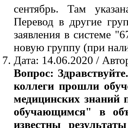
сентябрь. Там указа
Перевод в другие гру
заявления в системе "6
новую группу (при нали
Дата: 14.06.2020 / Авт
Вопрос: Здравствуйте.
коллеги прошли обуч
медицинских знаний 
обучающимся" в объ
известны результат