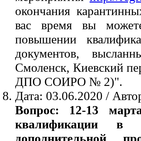
окончания карантинны
вас время вы можете
повышении квалифика
документов, высланн
Смоленск, Киевский пе
ДПО СОИРО № 2)".
Дата: 03.06.2020 / Авто
Вопрос: 12-13 мар
квалификации 
дополнительной пр