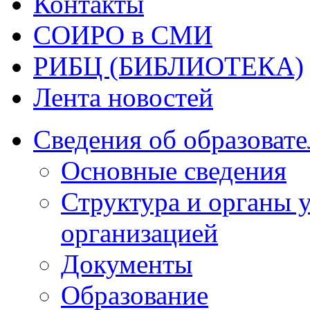
Контакты
СОИРО в СМИ
РИБЦ (БИБЛИОТЕКА)
Лента новостей
Сведения об образоват
Основные сведения
Структура и органы 
организацией
Документы
Образование