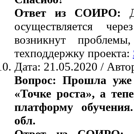
Ответ из СОИРО:
Д
осуществляется чер
возникнут проблемы,
техподдержку проекта:
Дата: 21.05.2020 / Авто
Вопрос: Прошла уже 
«Точке роста», а теп
платформу обучения.
обл.
Ответ из СОИРО: