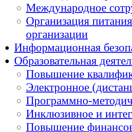
Международное сотр
Организация питания
организации
Информационная безоп
Образовательная деяте
Повышение квалифика
Электронное (дистан
Программно-методич
Инклюзивное и интег
Повышение финансов