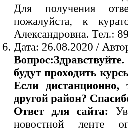
Для получения отве
пожалуйста, к курат
Александровна. Тел.: 8
Дата: 26.08.2020 / Авто
Вопрос:Здравствуйте
будут проходить кур
Если дистанционно, 
другой район? Спасиб
Ответ для сайта:
Ува
новостной ленте оп