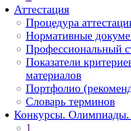
Аттестация
Процедура аттестаци
Нормативные докум
Профессиональный с
Показатели критерие
материалов
Портфолио (рекоме
Словарь терминов
Конкурсы. Олимпиады.
1