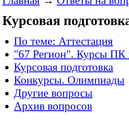
Главная
→
Ответы на воп
Курсовая подготовк
По теме: Аттестация
"67 Регион". Курсы ПК
Курсовая подготовка
Конкурсы. Олимпиады
Другие вопросы
Архив вопросов