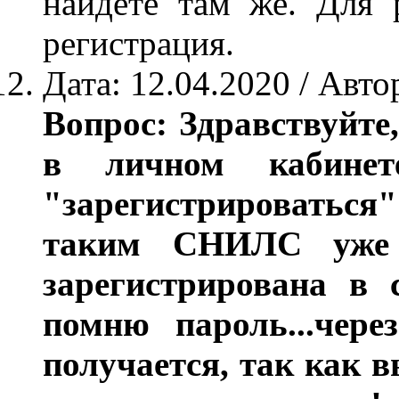
найдёте там же. Для 
регистрация.
Дата: 12.04.2020 / Авт
Вопрос: Здравствуйте
в личном кабинет
"зарегистрироваться"
таким СНИЛС уже 
зарегистрирована в 
помню пароль...чере
получается, так как в