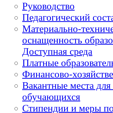
Руководство
Педагогический сост
Материально-техниче
оснащенность образо
Доступная среда
Платные образовател
Финансово-хозяйстве
Вакантные места для
обучающихся
Стипендии и меры п