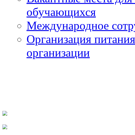
обучающихся
Международное сотр
Организация питания
организации