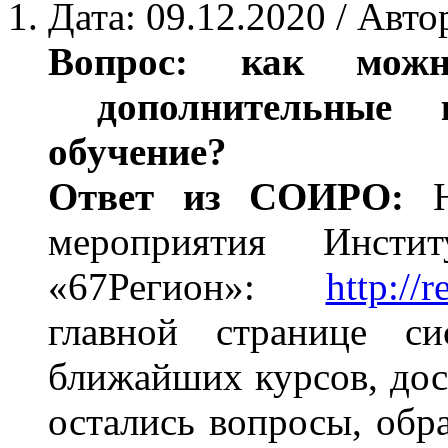
Дата: 09.12.2020 / Авто
Вопрос: как можн
дополнительные ку
обучение?
Ответ из СОИРО:
мероприятия Инсти
«67Регион»:
http://
главной странице си
ближайших курсов, дос
остались вопросы, обр