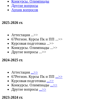
Конкурсы. Олимпиады
Другие вопросы
Архив вопросов
2025-2026 гг.
Аттестация ...>>
67Регион. Курсы Пк и ПП ...>>
Курсовая подготовка ...>>
Конкурсы. Олимпиады ...>>
Другие вопросы ...>>
2024-2025 гг.
Аттестация
...>>
67Регион. Курсы Пк и ПП
...>>
Курсовая подготовка
...>>
Конкурсы. Олимпиады
...>>
Другие вопросы
...>>
2023
-2024
гг.