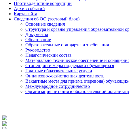
Противодействие коррупции
Архив событий
Карта сайта
Сведения об ОО (тестовый блок)
Основные сведения
Структура и органы управления образовательной о
Документы
Образование
Образовательные стандарты и требования
Руководство
Педагогический состав
Материально-техническое обеспечение и оснащённос
Стипендии и меры поддержки обучающихся
Платные образовательные услуги
Финансово-хозяйственная деятельность
Вакантные места для приема (перевода) обучающих
Международное сотрудничество
Организация питания в образовательной организац