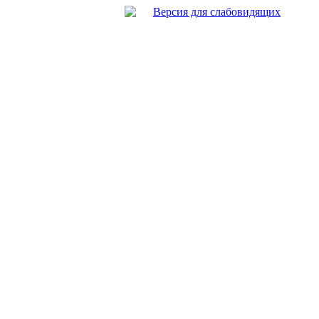
Версия для слабовидящих