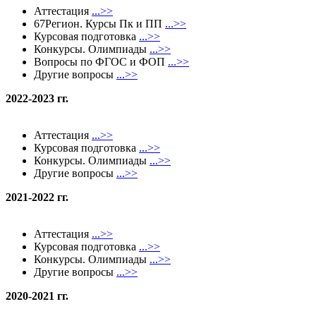
Аттестация
...>>
67Регион. Курсы Пк и ПП
...>>
Курсовая подготовка
...>>
Конкурсы. Олимпиады
...>>
Вопросы по ФГОС и ФОП
...>>
Другие вопросы
...>>
2022-2023 гг.
Аттестация
...>>
Курсовая подготовка
...>>
Конкурсы. Олимпиады
...>>
Другие вопросы
...>>
2021-2022 гг.
Аттестация
...>>
Курсовая подготовка
...>>
Конкурсы. Олимпиады
...>>
Другие вопросы
...>>
2020-2021
гг.