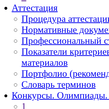
Аттестация
Процедура аттестаци
Нормативные докум
Профессиональный с
Показатели критерие
материалов
Портфолио (рекоме
Словарь терминов
Конкурсы. Олимпиады.
1