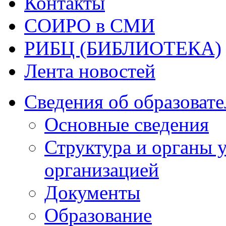
Контакты
СОИРО в СМИ
РИБЦ (БИБЛИОТЕКА)
Лента новостей
Сведения об образоват
Основные сведения
Структура и органы 
организацией
Документы
Образование