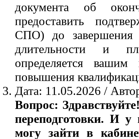
документа об окон
предоставить подтве
СПО) до завершения 
длительности и пл
определяется вашим 
повышения квалификац
Дата: 11.05.2026 / Авто
Вопрос: Здравствуйте
переподготовки. И у 
могу зайти в кабине