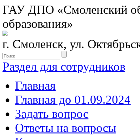
ГАУ ДПО «Смоленский обл
образования»
г. Смоленск, ул. Октябрьс
Раздел для сотрудников
Главная
Главная до 01.09.2024
Задать вопрос
Ответы на вопросы