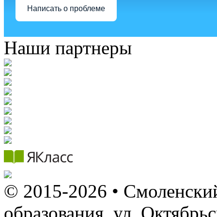
Написать о проблеме
Наши партнеры
© 2015-2026 • Смоленский
образования, ул. Октябрь