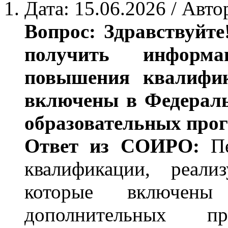
Дата: 15.06.2026 / Авто
Вопрос: Здравствуйте
получить информ
повышения квалиф
включены в Федераль
образовательных про
Ответ из СОИРО:
П
квалификации, реа
которые включены
дополнительных пр