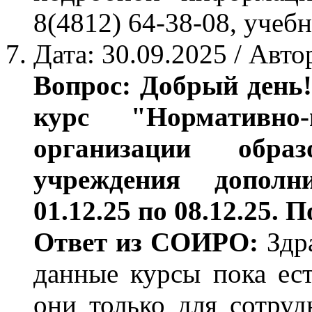
8(4812) 64-38-08, учеб
Дата: 30.09.2025 / Авто
Вопрос: Добрый день!
курс "Нормативно
организации обра
учреждения дополн
01.12.25 по 08.12.25. 
Ответ из СОИРО:
Здра
данные курсы пока ест
они только для сотр