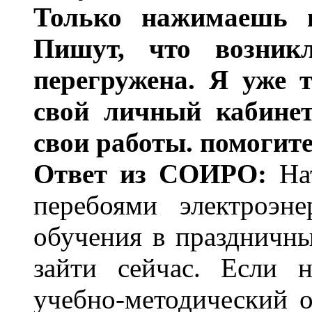
Только нажимаешь н
Пишут, что возник
перегружена. Я уже 
свой личный кабинет
свои работы. помогите
Ответ из СОИРО:
Нат
перебоями электроэне
обучения в праздничны
зайти сейчас. Если 
учебно-методический о