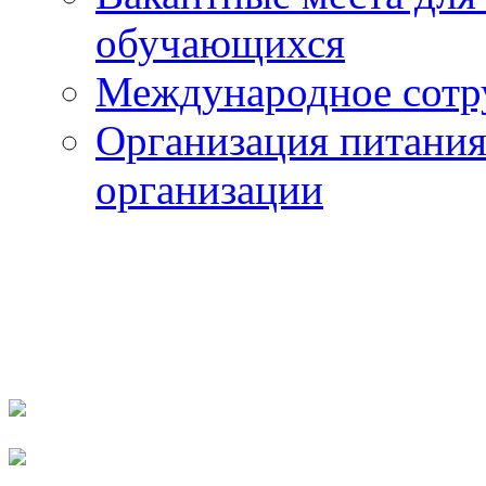
обучающихся
Международное сотр
Организация питания
организации