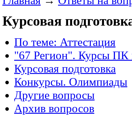
Главная
→
Ответы на воп
Курсовая подготовк
По теме: Аттестация
"67 Регион". Курсы ПК
Курсовая подготовка
Конкурсы. Олимпиады
Другие вопросы
Архив вопросов