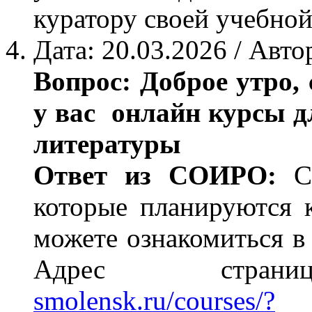
куратору своей учебно
Дата: 20.03.2026 / Авт
Вопрос: Доброе утро, 
у вас онлайн курсы д
литературы
Ответ из СОИРО:
С 
которые планируются 
можете ознакомиться в
Адрес стр
smolensk.ru/courses/?