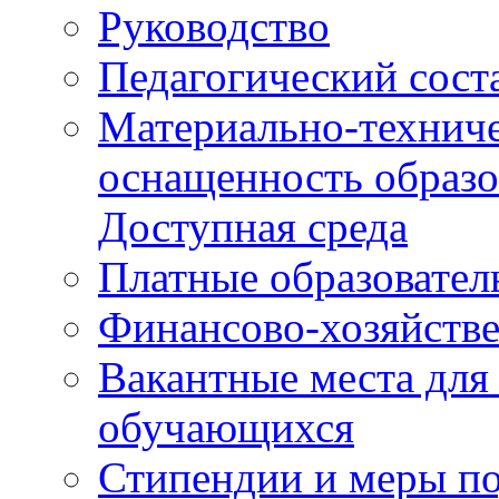
Руководство
Педагогический сост
Материально-техниче
оснащенность образо
Доступная среда
Платные образовател
Финансово-хозяйстве
Вакантные места для
обучающихся
Стипендии и меры п