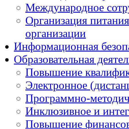
Международное сотр
Организация питания
организации
Информационная безоп
Образовательная деяте
Повышение квалифика
Электронное (дистан
Программно-методич
Инклюзивное и интег
Повышение финансов