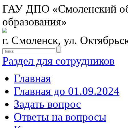
ГАУ ДПО «Смоленский обл
образования»
г. Смоленск, ул. Октябрьс
Раздел для сотрудников
Главная
Главная до 01.09.2024
Задать вопрос
Ответы на вопросы