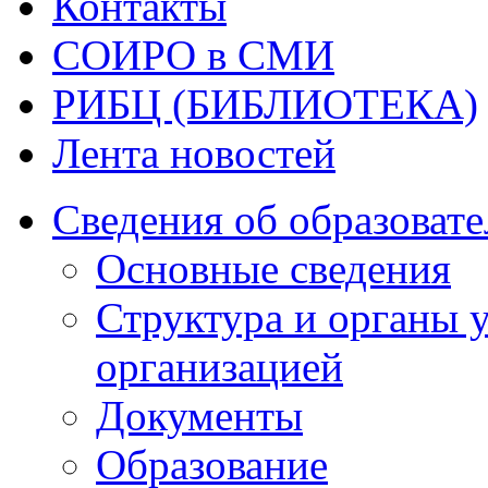
Контакты
СОИРО в СМИ
РИБЦ (БИБЛИОТЕКА)
Лента новостей
Сведения об образоват
Основные сведения
Структура и органы 
организацией
Документы
Образование