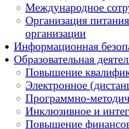
Международное сотр
Организация питания
организации
Информационная безоп
Образовательная деяте
Повышение квалифика
Электронное (дистан
Программно-методич
Инклюзивное и интег
Повышение финансов