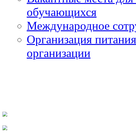
обучающихся
Международное сотр
Организация питания
организации