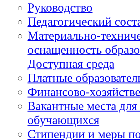
Руководство
Педагогический сост
Материально-техниче
оснащенность образо
Доступная среда
Платные образовател
Финансово-хозяйстве
Вакантные места для
обучающихся
Стипендии и меры п