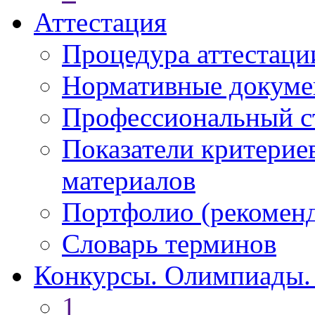
Аттестация
Процедура аттестаци
Нормативные докум
Профессиональный с
Показатели критерие
материалов
Портфолио (рекоме
Словарь терминов
Конкурсы. Олимпиады.
1