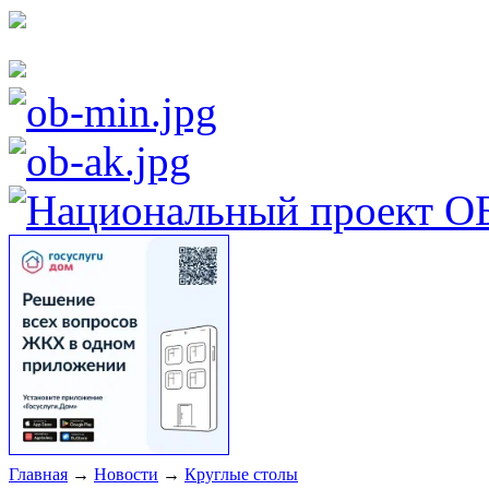
Главная
→
Новости
→
Круглые столы