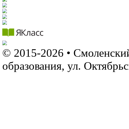
© 2015-2026 • Смоленский
образования, ул. Октябрь