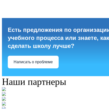
Есть предложения по организаци
учебного процесса или знаете, ка
сделать школу лучше?
Написать о проблеме
Наши партнеры