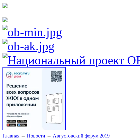
Главная
→
Новости
→
Августовский форум 2019