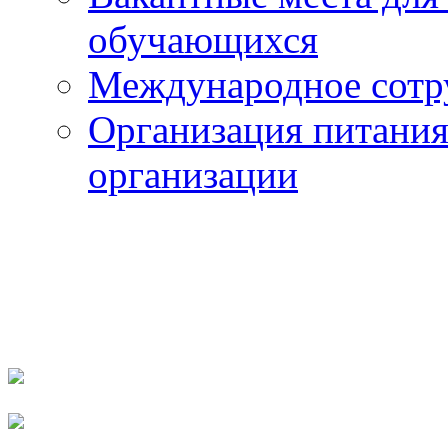
обучающихся
Международное сотр
Организация питания
организации