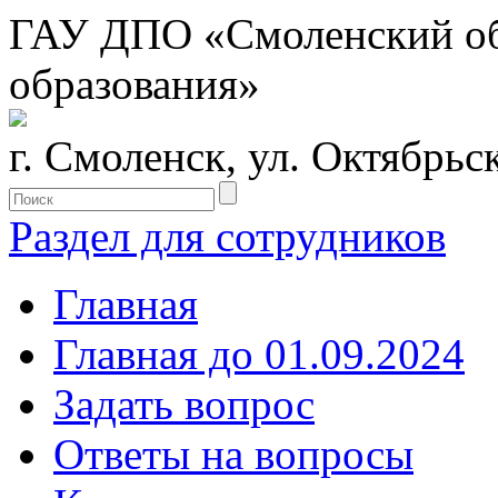
ГАУ ДПО «Смоленский обл
образования»
г. Смоленск, ул. Октябрьс
Раздел для сотрудников
Главная
Главная до 01.09.2024
Задать вопрос
Ответы на вопросы