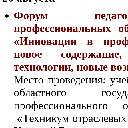
Форум педагог
профессиональных об
«Инновации в профе
новое содержание
технологии, новые во
Место проведения: уче
областного госуд
профессионального о
«Техникум отраслевых т