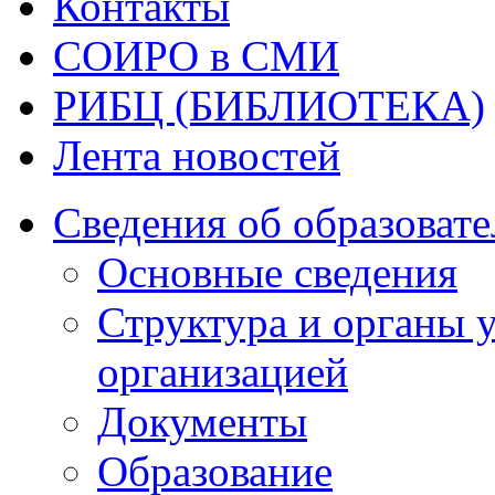
Контакты
СОИРО в СМИ
РИБЦ (БИБЛИОТЕКА)
Лента новостей
Сведения об образоват
Основные сведения
Структура и органы 
организацией
Документы
Образование