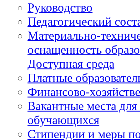
Руководство
Педагогический сост
Материально-техниче
оснащенность образо
Доступная среда
Платные образовател
Финансово-хозяйстве
Вакантные места для
обучающихся
Стипендии и меры п