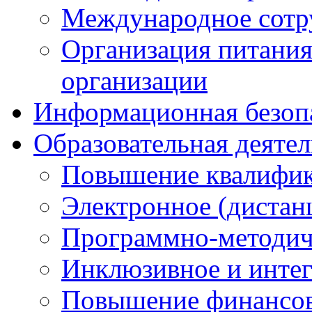
Международное сотр
Организация питания
организации
Информационная безоп
Образовательная деяте
Повышение квалифика
Электронное (дистан
Программно-методич
Инклюзивное и интег
Повышение финансов