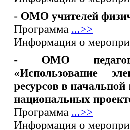
- ОМО учителей физи
Программа
...>>
Информация о меропр
- ОМО педагог
«Использование эле
ресурсов в начальной
национальных проект
Программа
...>>
Информация о меропр