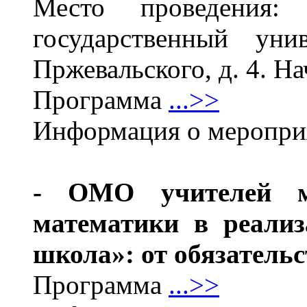
Место проведения
государственный уни
Пржевальского, д. 4. Н
Программа
...>>
Информация о меропр
- ОМО учителей м
математики в реализ
школа»: от обязательс
Программа
...>>