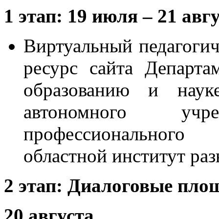
1 этап: 19 июля – 21 авг
Виртуальный педагоги
ресурс сайта Департа
образованию и науке
автономного учре
профессионального
областной институт раз
2 этап: Диалоговые пло
20 августа