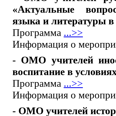
«Актуальные вопро
языка и литературы в
Программа
...>>
Информация о меропр
- ОМО учителей ино
воспитание в условия
Программа
...>>
Информация о меропр
- ОМО учителей истор