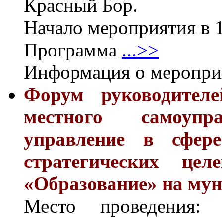
Красный Бор.
Начало мероприятия в 1
Программа
...>>
Информация о меропр
Форум руководителе
местного самоупр
управление в сфере
стратегических цел
«Образование» на му
Место проведения: г