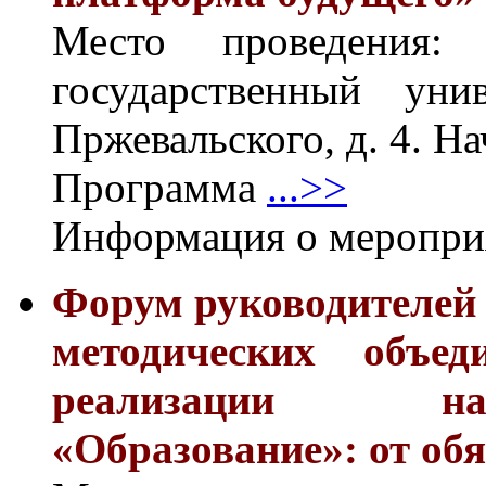
Место проведения
государственный уни
Пржевальского, д. 4. Н
Программа
...>>
Информация о меропр
Форум руководителей
методических объе
реализации на
«Образование»: от обя