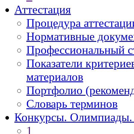
Аттестация
Процедура аттестаци
Нормативные докум
Профессиональный с
Показатели критерие
материалов
Портфолио (рекоме
Словарь терминов
Конкурсы. Олимпиады.
1