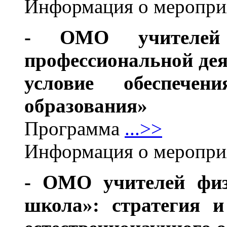
Информация о меропр
- ОМО учителей 
профессиональной дея
условие обеспечен
образования»
Программа
...>>
Информация о меропр
- ОМО учителей физ
школа»: стратегия и