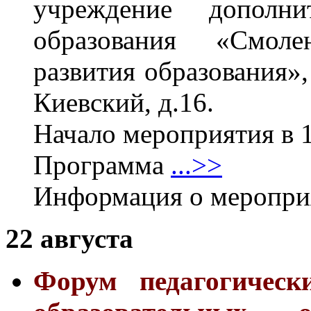
учреждение дополнит
образования «Смоле
развития образования»,
Киевский, д.16.
Начало мероприятия в 1
Программа
...>>
Информация о меропр
22 августа
Форум педагогическ