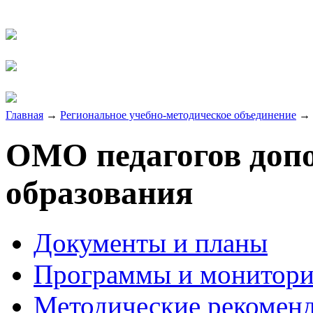
Главная
→
Региональное учебно-методическое объединение
→
ОМО педагогов доп
образования
Документы и планы
Программы и монитори
Методические рекомен