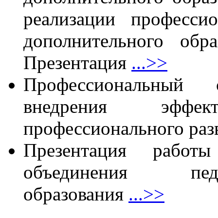
реализации профессио
дополнительного обр
Презентация
...>>
Профессиональный 
внедрения эффе
профессионального раз
Презентация работы
объединения педа
образования
...>>