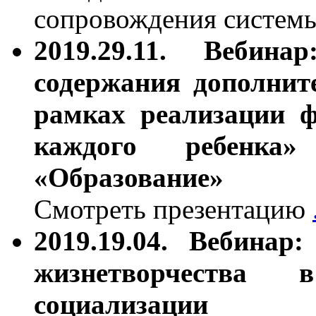
сопровождения систе
2019.29.11. Вебина
содержания дополнит
рамках реализации ф
каждого ребенка»
«Образование»
Смотреть презентацию
2019.19.04. Вебинар
жизнетворчества 
социализации