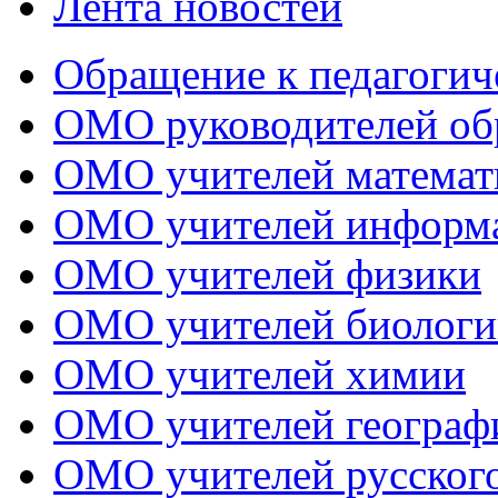
Лента новостей
Обращение к педагогич
ОМО руководителей об
ОМО учителей математ
ОМО учителей информ
ОМО учителей физики
ОМО учителей биологи
ОМО учителей химии
ОМО учителей географ
ОМО учителей русского