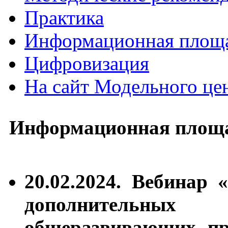
Практика
Информационная площ
Цифровизация
На сайт Модельного ц
Информационная площа
20.02.2024. Вебинар
дополнительных
общеразвивающих пр