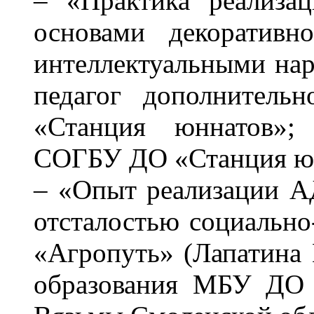
– «Практика реализа
основами декоративн
интеллектуальными нар
педагог дополнитель
«Станция юннатов»; 
СОГБУ ДО «Станция ю
– «Опыт реализации А
отсталостью социально
«Агропуть» (Лапатина 
образования МБУ ДО «