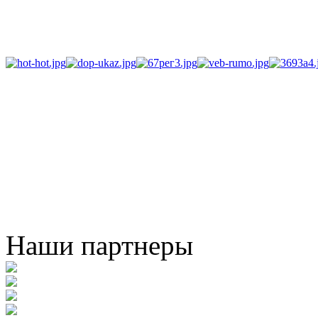
Наши партнеры