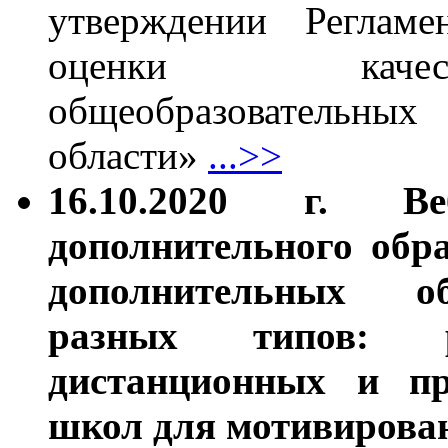
утверждении Регламе
оценки качес
общеобразовательн
области»
...>>
16.10.2020 г. В
дополнительного обр
дополнительных о
разных типов: ра
дистанционных и пр
школ для мотивирова