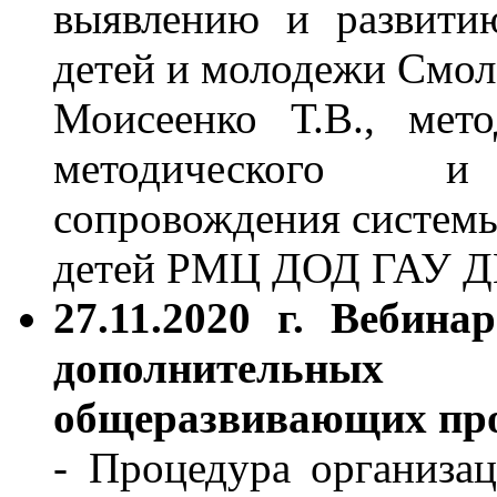
выявлению и развити
детей и молодежи Смол
Моисеенко Т.В., мето
методического и э
сопровождения системы
детей РМЦ ДОД ГАУ 
27.11.2020 г. Вебин
дополнительных
общеразвивающих пр
- Процедура организа