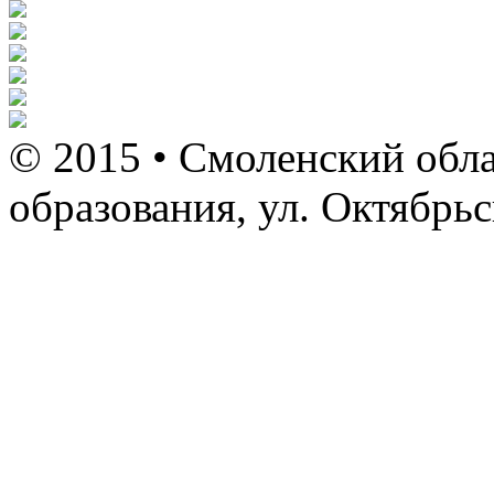
© 2015 • Смоленский обла
образования, ул. Октябрь