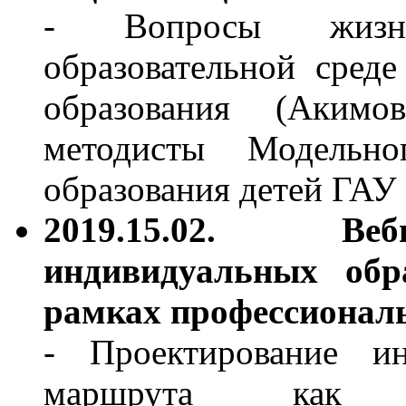
- Вопросы жизне
образовательной сред
образования (Акимо
методисты Модельно
образования детей Г
2019.15.02. Веб
индивидуальных обр
рамках профессионал
- Проектирование инд
маршрута как у