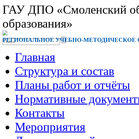
ГАУ ДПО «Смоленский обл
образования»
РЕГИОНАЛЬНОЕ УЧЕБНО-МЕТОДИЧЕСКОЕ
Главная
Структура и состав
Планы работ и отчёты
Нормативные докумен
Контакты
Мероприятия