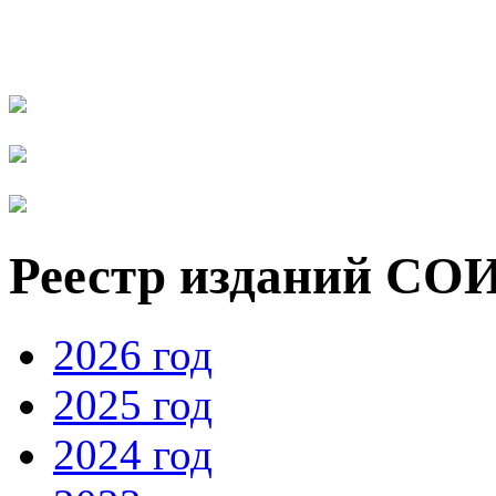
Реестр изданий СОИ
2026 год
2025 год
2024 год