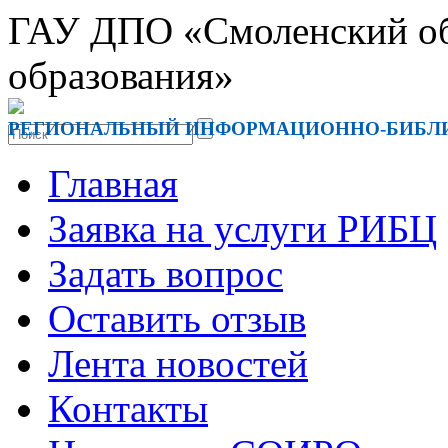
ГАУ ДПО «Смоленский обл
образования»
РЕГИОНАЛЬНЫЙ ИНФОРМАЦИОННО-БИБЛ
Главная
Заявка на услуги РИБЦ
Задать вопрос
Оставить отзыв
Лента новостей
Контакты