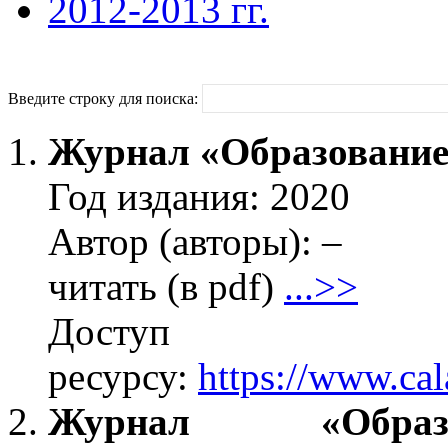
2012-2013 гг.
Введите строку для поиска:
Журнал «Образовани
Год издания: 2020
Автор (авторы): –
читать (в pdf)
...>>
Дос
ресурсу:
https://www.c
Журнал «Образ