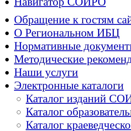
Навигатор СОИРО
Обращение к гостям са
О Региональном ИБЦ
Нормативные докумен
Методические рекомен
Наши услуги
Электронные каталоги
Каталог изданий СО
Каталог образовател
Каталог краеведческ