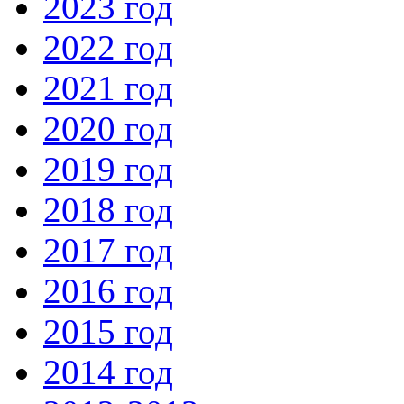
2023 год
2022 год
2021 год
2020 год
2019 год
2018 год
2017 год
2016 год
2015 год
2014 год