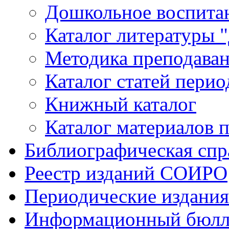
Дошкольное воспитан
Каталог литературы 
Методика преподаван
Каталог статей пери
Книжный каталог
Каталог материалов 
Библиографическая спр
Реестр изданий СОИРО
Периодические издани
Информационный бюлл